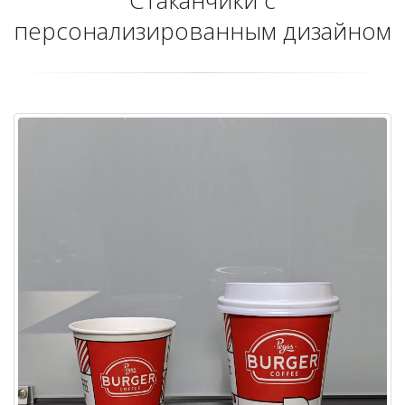
персонализированным дизайном