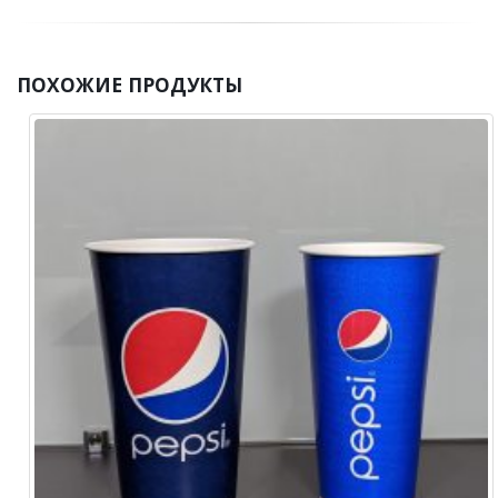
ПОХОЖИЕ
ПРОДУКТЫ