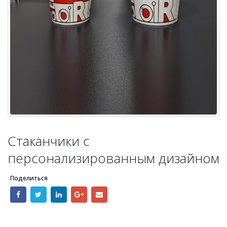
Стаканчики с
персонализированным дизайном
Поделиться