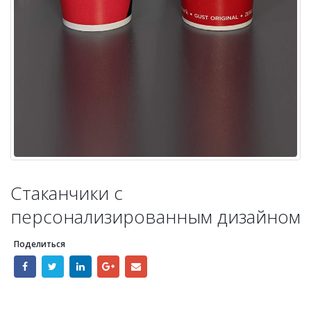
Стаканчики с
персонализированным дизайном
Поделиться