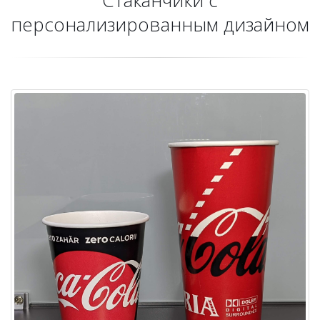
персонализированным дизайном