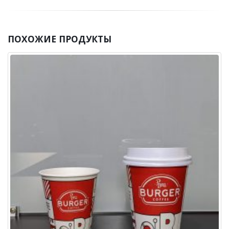
ПОХОЖИЕ
ПРОДУКТЫ