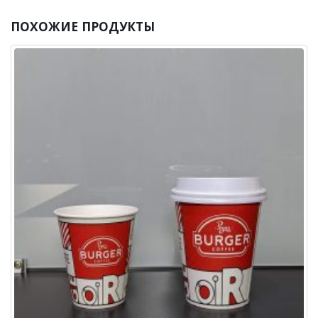
ПОХОЖИЕ
ПРОДУКТЫ