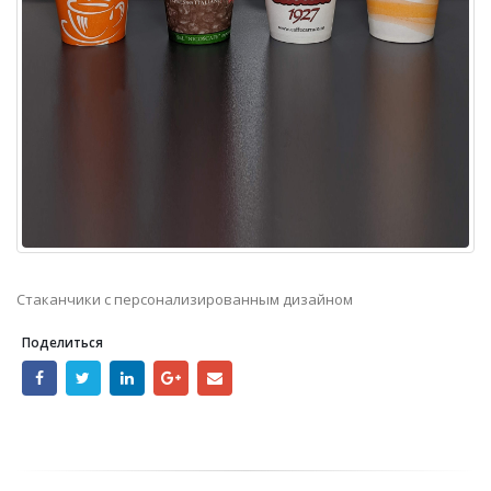
Стаканчики с персонализированным дизайном
Поделиться