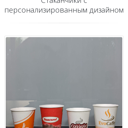
персонализированным дизайном