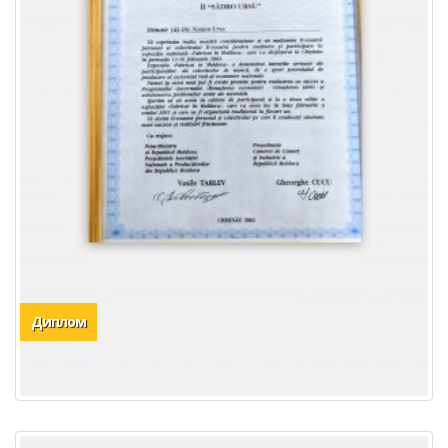
Диплом