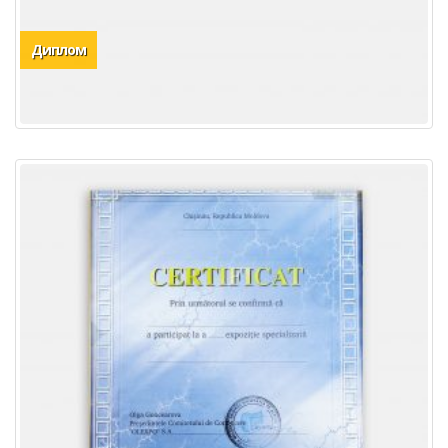
Диплом