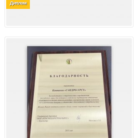
Диплом