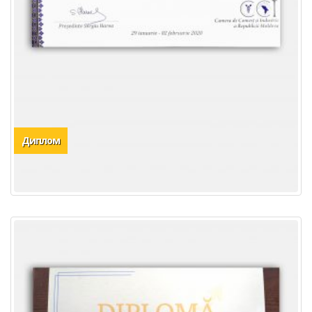
Диплом