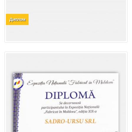
Диплом