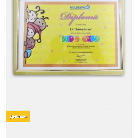
Диплом