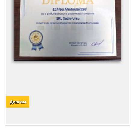
Диплом