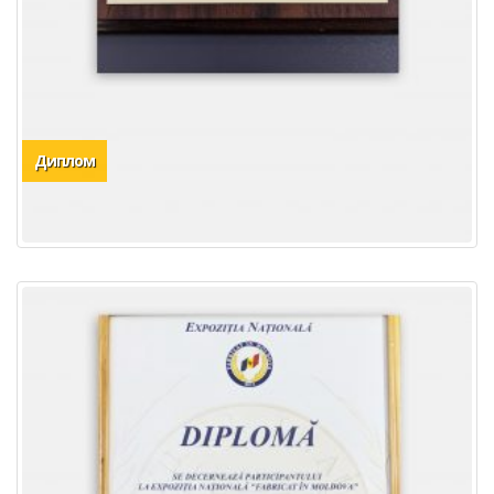
Диплом