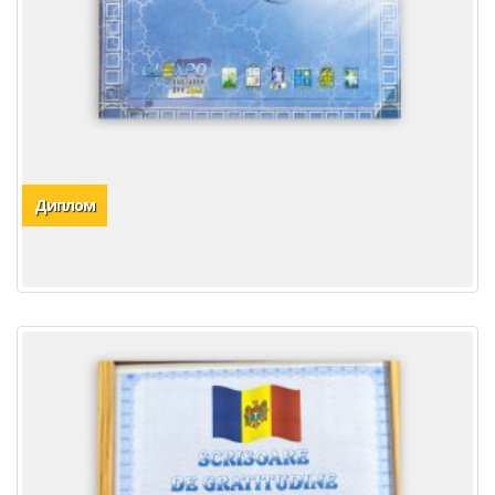
Диплом