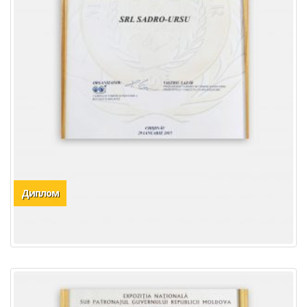
Диплом