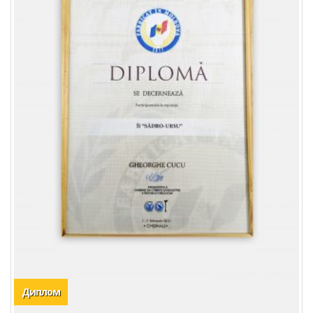
Диплом