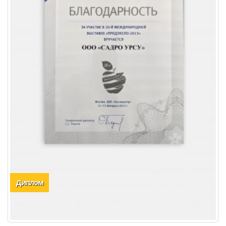
Диплом