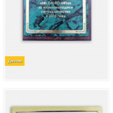
Диплом