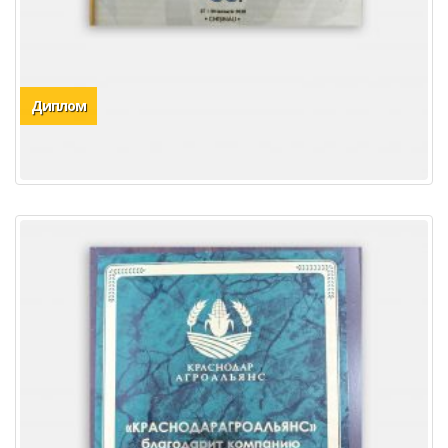
Диплом