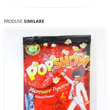
PRODUSE
SIMILARE