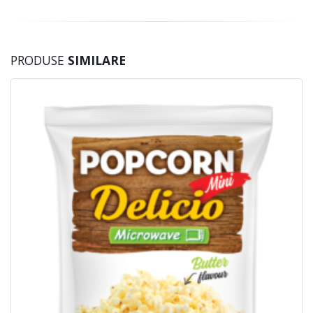
PRODUSE
SIMILARE