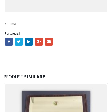
Diploma
Partajează
PRODUSE
SIMILARE