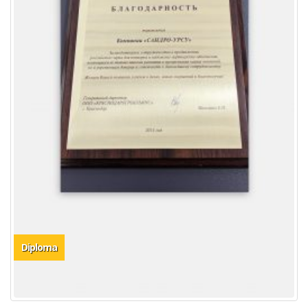
Diploma